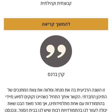
קבוצתית וקהילתית
להמשך קריאה
קרן ברנס
זו השנה הרביעית בה את מנחה ומלווה את צוות המחנכים של
התיכון החברתי. הקשר איתך התחיל כשהיינו זקוקים לסיוע מיידי
בהתמודדות עם אחת מתלמידותינו, אך מהר מאוד הבנו שאת
יכולה לעזור לנו בהתמודדויות רבות שיש לנו בבית הספר, ונכנסנו