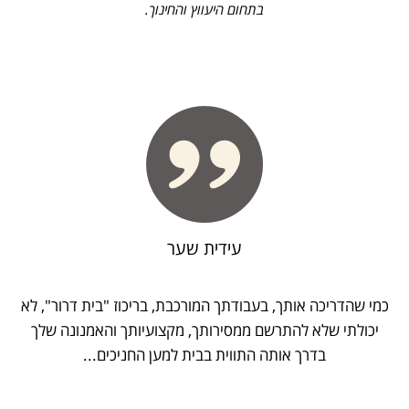
בתחום היעווץ והחינוך.
עידית שער
כמי שהדריכה אותך, בעבודתך המורכבת, בריכוז "בית דרור", לא
יכולתי שלא להתרשם ממסירותך, מקצועיותך והאמנונה שלך
בדרך אותה התווית בבית למען החניכים...