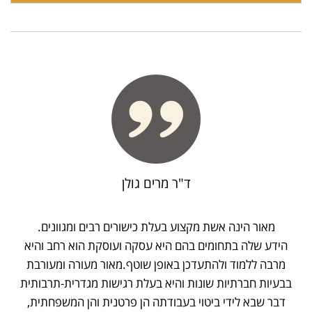
ד"ר מרים גולן
מאור הינה אשת מקצוע בעלת כישורים רבים ומגוונים.
הידע שלה בתחומים בהם היא עסקה ועוסקת הוא רחב והיא
מרבה ללמוד ולהתעדכן באופן שוטף.מאור מעורה ומעורבת
בבעיות חברתיות שונות והיא בעלת רגישות מגדרית-תרבותית
דבר שבא לידי ביטוי בעבודתה הן פרטנית והן המשפחתית,