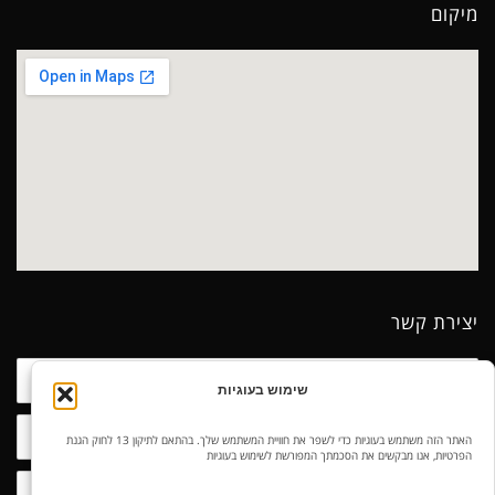
מיקום
יצירת קשר
שם
שימוש בעוגיות
טלפון
האתר הזה משתמש בעוגיות כדי לשפר את חוויית המשתמש שלך. בהתאם לתיקון 13 לחוק הגנת
הפרטיות, אנו מבקשים את הסכמתך המפורשת לשימוש בעוגיות
נושא
הפנייה