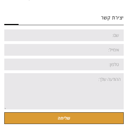
יצירת קשר
שם
אימייל
טלפון:
ההודעה
שלך
שליחה