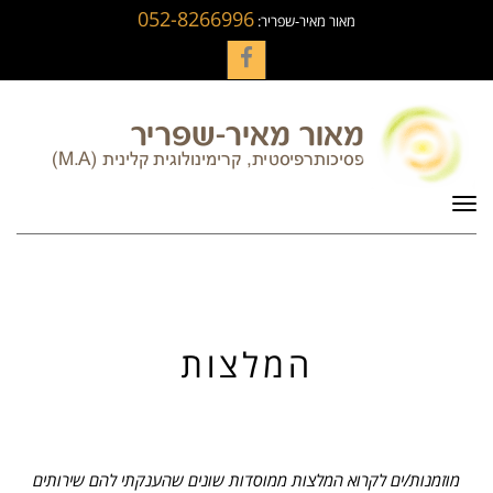
052-8266996
מאור מאיר-שפריר:
Facebook
תפריט
המלצות
מוזמנות/ים לקרוא המלצות ממוסדות שונים שהענקתי להם שירותים