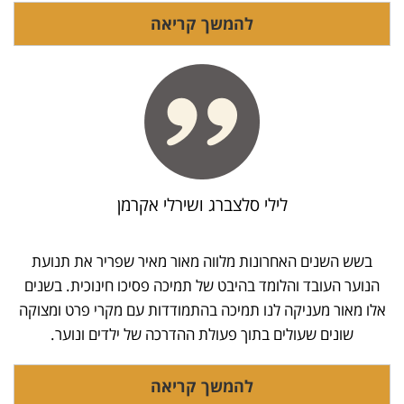
להמשך קריאה
לילי סלצברג ושירלי אקרמן
בשש השנים האחרונות מלווה מאור מאיר שפריר את תנועת
הנוער העובד והלומד בהיבט של תמיכה פסיכו חינוכית. בשנים
אלו מאור מעניקה לנו תמיכה בהתמודדות עם מקרי פרט ומצוקה
שונים שעולים בתוך פעולת ההדרכה של ילדים ונוער.
להמשך קריאה