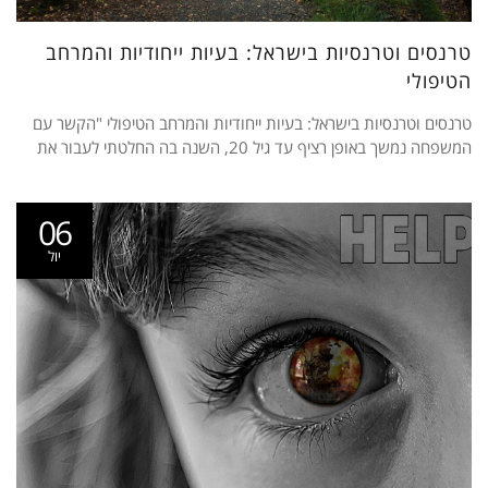
טרנסים וטרנסיות בישראל: בעיות ייחודיות והמרחב
הטיפולי
טרנסים וטרנסיות בישראל: בעיות ייחודיות והמרחב הטיפולי "הקשר עם
המשפחה נמשך באופן רציף עד גיל 20, השנה בה החלטתי לעבור את
06
יול