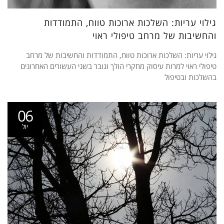
גילוי עריות: השלכות ארוכות טווח, התמודדות
והחשיבות של מרחב טיפולי ראוי
גילוי עריות: השלכות ארוכות טווח, התמודדות והחשיבות של מרחב
טיפולי ראוי למרות עיסוק מחקרי הולך וגובר בשני העשורים האחרונים
בהשלכות ובטיפול
06
יול