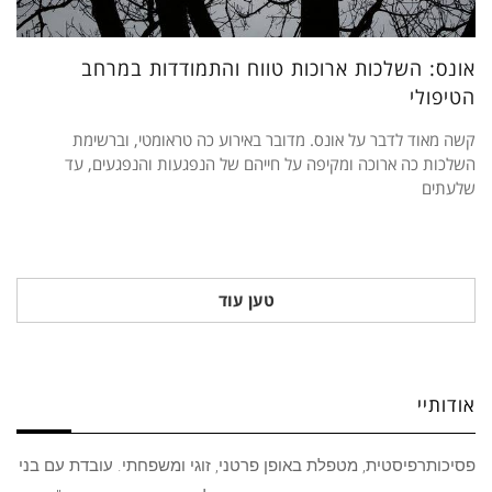
אונס: השלכות ארוכות טווח והתמודדות במרחב
הטיפולי
קשה מאוד לדבר על אונס. מדובר באירוע כה טראומטי, וברשימת
השלכות כה ארוכה ומקיפה על חייהם של הנפגעות והנפגעים, עד
שלעתים
טען עוד
אודותיי
פסיכותרפיסטית, מטפלת באופן פרטני, זוגי ומשפחתי. עובדת עם בני