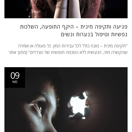
פגיעה ותקיפה מינית – היקף התופעה, השלכות
נפשיות וטיפול בנערות ונשים
"תקיפה מינית – מונח כולל לכל עבירות המין. כל פעולה או אמירה
שהקשרה מיני, הנעשית ללא הסכמה חופשית של הצדדים" (מתוך אתר
09
מאי