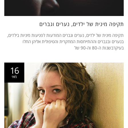
תקיפה מינית של ילדים, נערים וגברים
תקיפה מינית של ילדים, נערים וגברים המודעות לפגיעות מיניות בילדים,
בנערים ובגברים וההתייחסות המחקרית והטיפולית אליהן החלו
בעיקרבשנות ה-80 וה-90 של
16
מאי